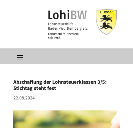
Abschaffung der Lohnsteuerklassen 3/5:
Stichtag steht fest
22.08.2024