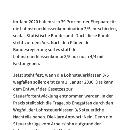
Im Jahr 2020 haben sich 39 Prozent der Ehepaare für
die Lohnsteuerklassenkombination 3/5 entschieden,
so das Statistische Bundesamt. Doch diese Kombi
steht vor dem Aus. Nach den Plänen der
Bundesregierung soll es statt der
Lohnsteuerklassenkombi 3/5 nur noch 4/4 mit
Faktor geben.
Jetzt steht fest, wann die Lohnsteuerklassen 3/5
wegfallen sollen: erst zum 1. Januar 2030. Das kann
dem Entwurf des Gesetzes zur
Steuerfortentwicklung entnommen werden. In der
Praxis stellt sich die Frage, ob Ehegatten durch den
Wegfall der Lohnsteuerklassen 3/5 steuerliche
Nachteile haben. Die klare Antwort: Nein. Denn die
Steuerabzüge vom Arbeitslohn aufgrund der