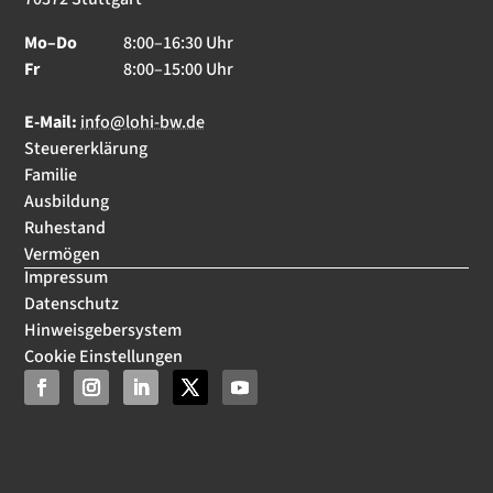
Mo–Do
8:00–16:30 Uhr
Fr
8:00–15:00 Uhr
E-Mail:
info@lohi-bw.de
Steuererklärung
Familie
Ausbildung
Ruhestand
Vermögen
Impressum
Datenschutz
Hinweisgebersystem
Cookie Einstellungen