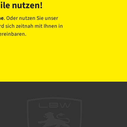
ile nutzen!
he
. Oder nutzen Sie unser
d sich zeitnah mit Ihnen in
vereinbaren.