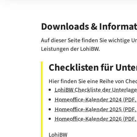
Downloads & Informa
Auf dieser Seite finden Sie wichtige
Leistungen der LohiBW.
Checklisten für Unte
Hier finden Sie eine Reihe von Che
LohiBW Checkliste der Unterlage
Homeoffice-Kalender 2024 (PDF,
Homeoffice-Kalender 2025 (PDF,
Homeoffice-Kalender 2026 (PDF,
LohiBW