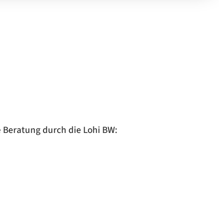
e Beratung durch die Lohi BW: