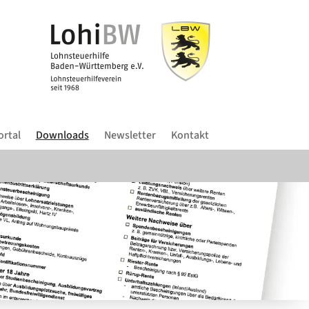
ortal
Downloads
Newsletter
Kontakt