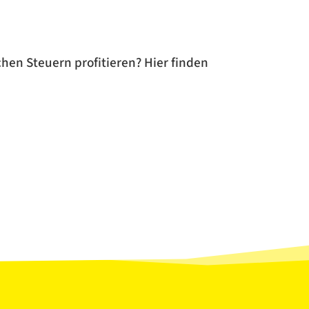
hen Steuern profitieren? Hier finden