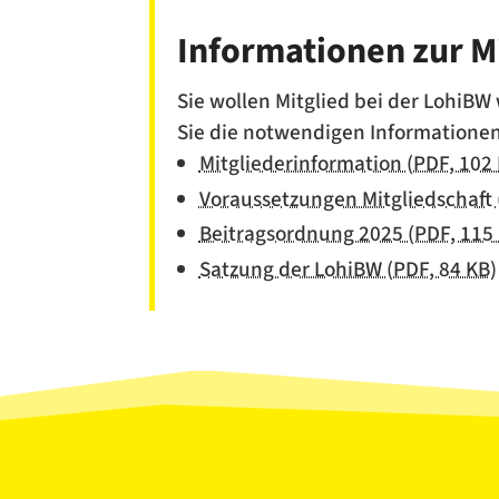
Informationen zur M
Sie wollen Mitglied bei der LohiB
Sie die notwendigen Informationen
Mitgliederinformation (PDF, 102
Voraussetzungen Mitgliedschaft 
Beitragsordnung 2025 (PDF, 115
Satzung der LohiBW (PDF, 84 KB)