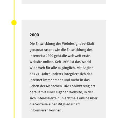
2000
Die Entwicklung des Webdesigns verläuft
genauso rasant wie die Entwicklung des
Internets: 1990 geht die weltweit erste
Website online. Seit 1993 ist das World
Wide Web für alle zugänglich. Mit Beginn
des 21. Jahrhunderts integriert sich das
Internet immer mehr und mehr in das
Leben der Menschen. Die LohiBW reagiert
darauf mit einer eigenen Website, in der
sich Interessierte nun erstmals online über
die Vorteile einer Mitgliedschaft
informieren können.