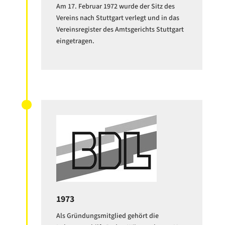
Am 17. Februar 1972 wurde der Sitz des
Vereins nach Stuttgart verlegt und in das
Vereinsregister des Amtsgerichts Stuttgart
eingetragen.
1973
Als Gründungsmitglied gehört die