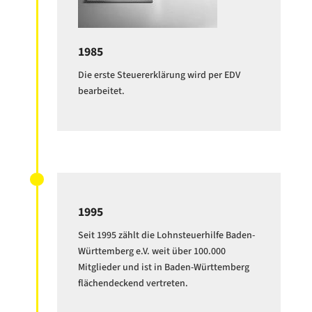
1985
Die erste Steuererklärung wird per EDV
bearbeitet.
1995
Seit 1995 zählt die Lohnsteuerhilfe Baden-
Württemberg e.V. weit über 100.000
Mitglieder und ist in Baden-Württemberg
flächendeckend vertreten.