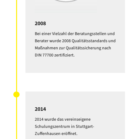
2008
Bei einer Vielzahl der Beratungsstellen und
Berater wurde 2008 Qualitätsstandards und
Maßnahmen zur Qualitätssicherung nach
DIN 77700 zertifiziert.
2014
2014 wurde das vereinseigene
Schulungszentrum in Stuttgart-
Zuffenhausen eröffnet.