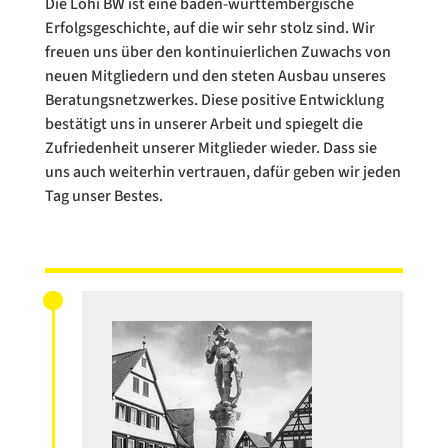
Die Lohi BW ist eine baden-württembergische
Erfolgsgeschichte, auf die wir sehr stolz sind. Wir
freuen uns über den kontinuierlichen Zuwachs von
neuen Mitgliedern und den steten Ausbau unseres
Beratungsnetzwerkes. Diese positive Entwicklung
bestätigt uns in unserer Arbeit und spiegelt die
Zufriedenheit unserer Mitglieder wieder. Dass sie
uns auch weiterhin vertrauen, dafür geben wir jeden
Tag unser Bestes.