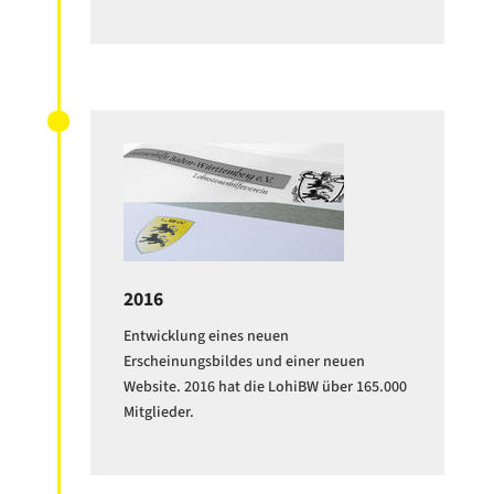
2016
Entwicklung eines neuen
Erscheinungsbildes und einer neuen
Website. 2016 hat die LohiBW über 165.000
Mitglieder.