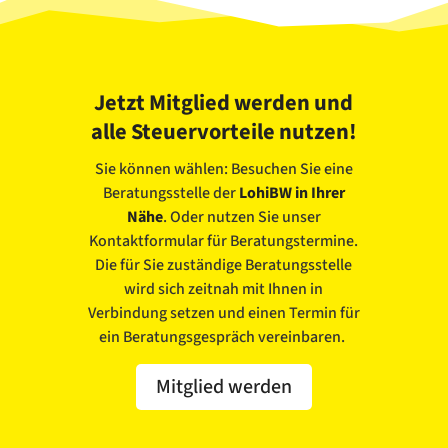
Jetzt Mitglied werden und
alle Steuervorteile nutzen!
Sie können wählen: Besuchen Sie eine
Beratungsstelle der
LohiBW in Ihrer
Nähe
. Oder nutzen Sie unser
Kontaktformular für Beratungstermine.
Die für Sie zuständige Beratungsstelle
wird sich zeitnah mit Ihnen in
Verbindung setzen und einen Termin für
ein Beratungsgespräch vereinbaren.
Mitglied werden