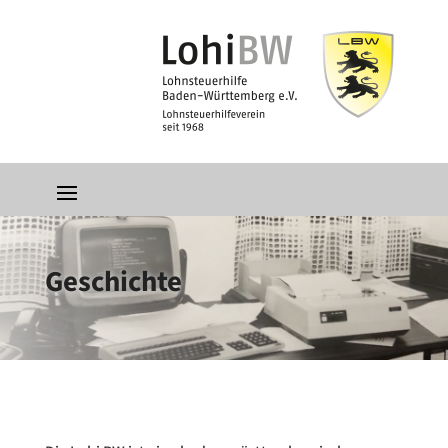
Geschichte