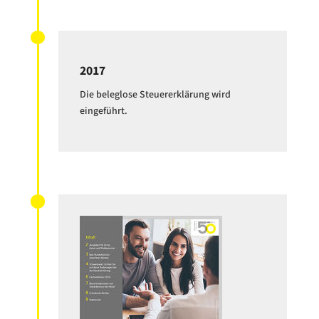
2017
Die beleglose Steuererklärung wird
eingeführt.