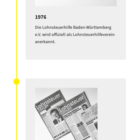
1976
Die Lohnsteuerhilfe Baden-Württemberg
e.V. wird offiziell als Lohnsteuerhilfeverein
anerkannt.