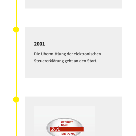
2001
Die Übermittlung der elektronischen
Steuererklärung geht an den Start.