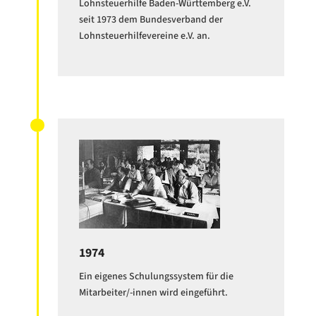
Lohnsteuerhilfe Baden-Württemberg e.V.
seit 1973 dem Bundesverband der
Lohnsteuerhilfevereine e.V. an.
1974
Ein eigenes Schulungssystem für die
Mitarbeiter/-innen wird eingeführt.