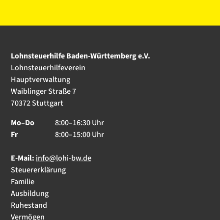
Lohnsteuerhilfe Baden-Württemberg e.V.
Lohnsteuerhilfeverein
Hauptverwaltung
Waiblinger Straße 7
70372 Stuttgart
Mo–Do
8:00–16:30 Uhr
Fr
8:00–15:00 Uhr
E-Mail:
info@lohi-bw.de
Steuererklärung
Familie
Ausbildung
Ruhestand
Vermögen