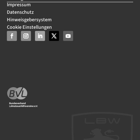
Impressum
Datenschutz
Hinweisgebersystem
Cookie Einstellungen