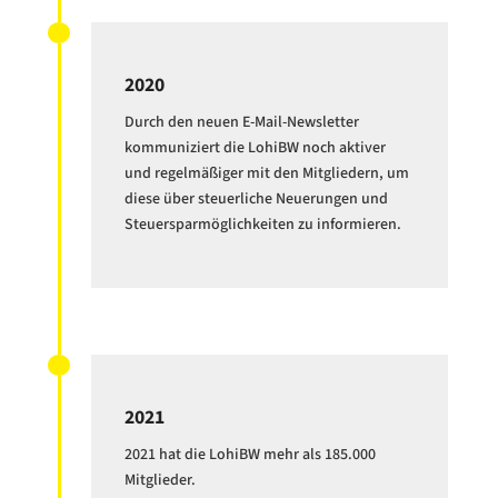
2020
Durch den neuen E-Mail-Newsletter
kommuniziert die LohiBW noch aktiver
und regelmäßiger mit den Mitgliedern, um
diese über steuerliche Neuerungen und
Steuersparmöglichkeiten zu informieren.
2021
2021 hat die LohiBW mehr als 185.000
Mitglieder.