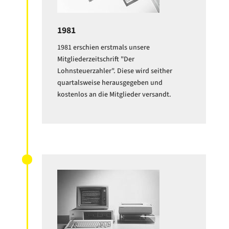
1981
1981 erschien erstmals unsere
Mitgliederzeitschrift "Der
Lohnsteuerzahler". Diese wird seither
quartalsweise herausgegeben und
kostenlos an die Mitglieder versandt.