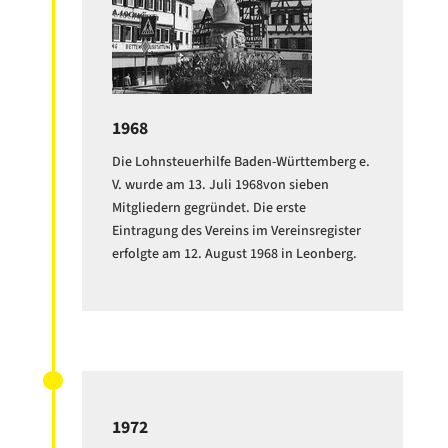
1968
Die Lohnsteuerhilfe Baden-Württemberg e.
V. wurde am 13. Juli 1968von sieben
Mitgliedern gegründet. Die erste
Eintragung des Vereins im Vereinsregister
erfolgte am 12. August 1968 in Leonberg.
1972