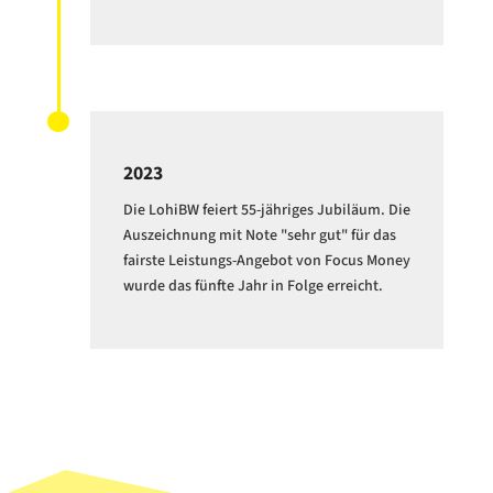
2023
Die LohiBW feiert 55-jähriges Jubiläum. Die
Auszeichnung mit Note "sehr gut" für das
fairste Leistungs-Angebot von Focus Money
wurde das fünfte Jahr in Folge erreicht.