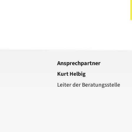
Ansprechpartner
Kurt Helbig
Leiter der Beratungsstelle