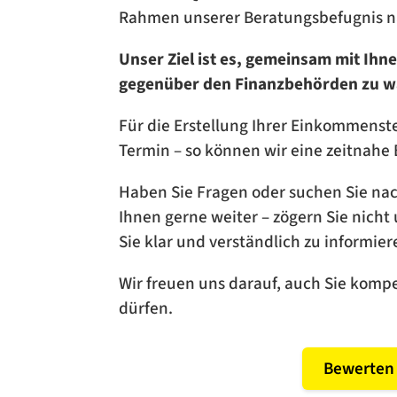
Rahmen unserer Beratungsbefugnis na
Unser Ziel ist es, gemeinsam mit Ihn
gegenüber den Finanzbehörden zu w
Für die Erstellung Ihrer Einkommenst
Termin – so können wir eine zeitnahe
Haben Sie Fragen oder suchen Sie nac
Ihnen gerne weiter – zögern Sie nicht 
Sie klar und verständlich zu informier
Wir freuen uns darauf, auch Sie kompe
dürfen.
Bewerten 