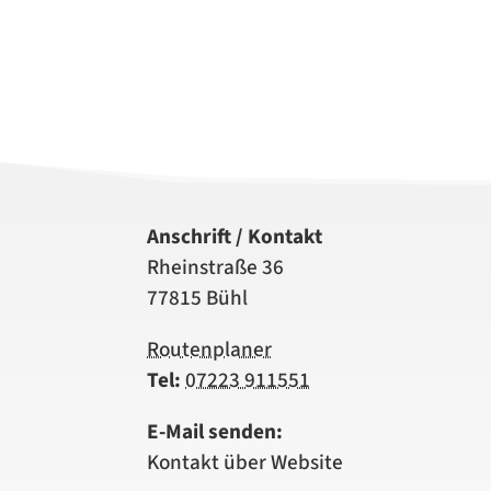
Anschrift / Kontakt
Rheinstraße 36
77815 Bühl
Routenplaner
Tel:
07223 911551
E-Mail senden:
Kontakt über Website