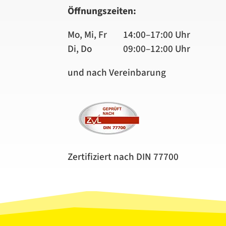
Öffnungszeiten:
Mo, Mi, Fr
14:00–17:00 Uhr
Di, Do
09:00–12:00 Uhr
und nach Vereinbarung
Zertifiziert nach DIN 77700