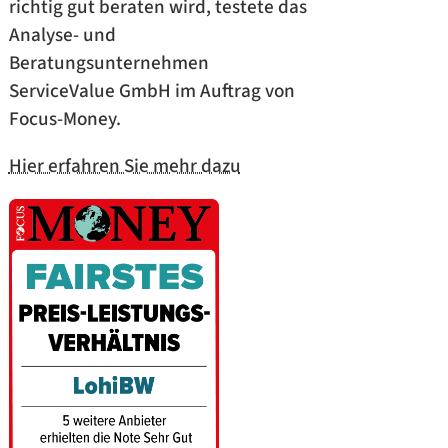
richtig gut beraten wird, testete das
Analyse- und
Beratungsunternehmen
ServiceValue GmbH im Auftrag von
Focus-Money.
Hier erfahren Sie mehr dazu