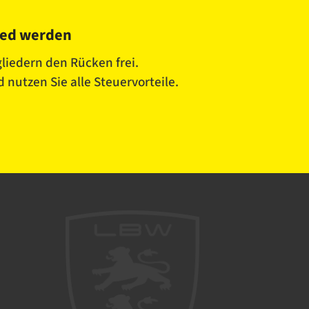
ied werden
liedern den Rücken frei.
 nutzen Sie alle Steuervorteile.