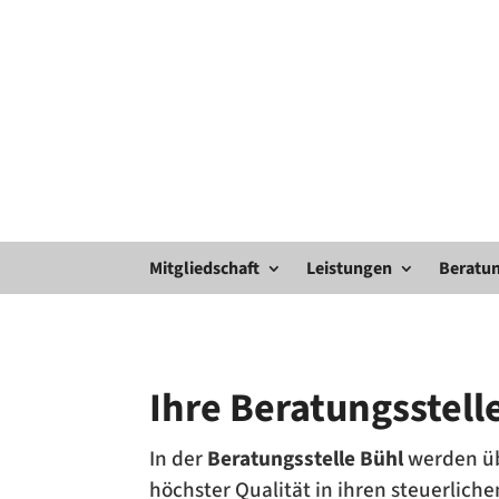
Mitgliedschaft
Leistungen
Beratun
Ihre Beratungsstell
In der
Beratungsstelle Bühl
werden ü
höchster Qualität in ihren steuerlich