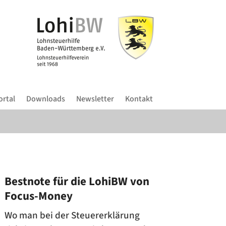
ortal
Downloads
Newsletter
Kontakt
Bestnote für die LohiBW von
Focus-Money
Wo man bei der Steuererklärung