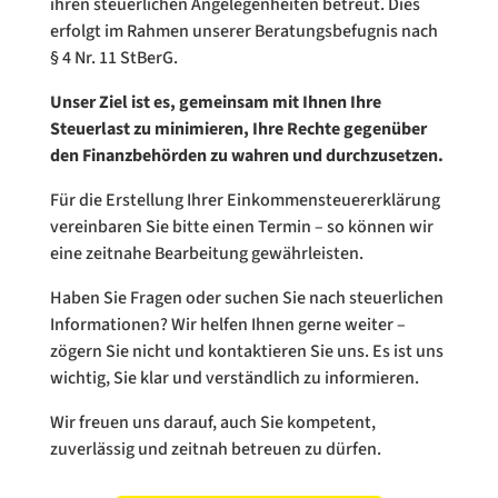
ihren steuerlichen Angelegenheiten betreut. Dies
erfolgt im Rahmen unserer Beratungsbefugnis nach
§ 4 Nr. 11 StBerG.
Unser Ziel ist es, gemeinsam mit Ihnen Ihre
Steuerlast zu minimieren, Ihre Rechte gegenüber
den Finanzbehörden zu wahren und durchzusetzen.
Für die Erstellung Ihrer Einkommensteuererklärung
vereinbaren Sie bitte einen Termin – so können wir
eine zeitnahe Bearbeitung gewährleisten.
Haben Sie Fragen oder suchen Sie nach steuerlichen
Informationen? Wir helfen Ihnen gerne weiter –
zögern Sie nicht und kontaktieren Sie uns. Es ist uns
wichtig, Sie klar und verständlich zu informieren.
Wir freuen uns darauf, auch Sie kompetent,
zuverlässig und zeitnah betreuen zu dürfen.