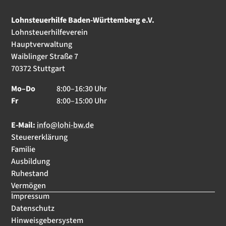
Lohnsteuerhilfe Baden-Württemberg e.V.
Lohnsteuerhilfeverein
Hauptverwaltung
Waiblinger Straße 7
70372 Stuttgart
Mo–Do
8:00–16:30 Uhr
Fr
8:00–15:00 Uhr
E-Mail:
info@lohi-bw.de
Steuererklärung
Familie
Ausbildung
Ruhestand
Vermögen
Impressum
Datenschutz
Hinweisgebersystem