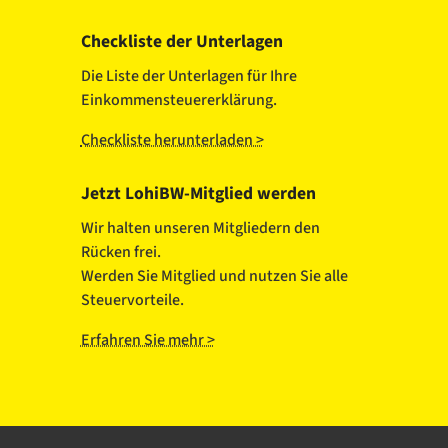
Checkliste der Unterlagen
Die Liste der Unterlagen für Ihre
Einkommensteuererklärung.
Checkliste herunterladen >
Jetzt LohiBW-Mitglied werden
Wir halten unseren Mitgliedern den
Rücken frei.
Werden Sie Mitglied und nutzen Sie alle
Steuervorteile.
Erfahren Sie mehr >