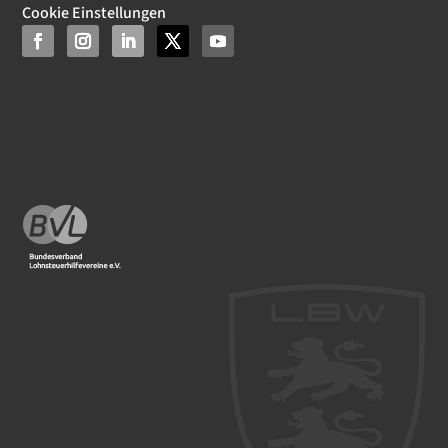
Cookie Einstellungen