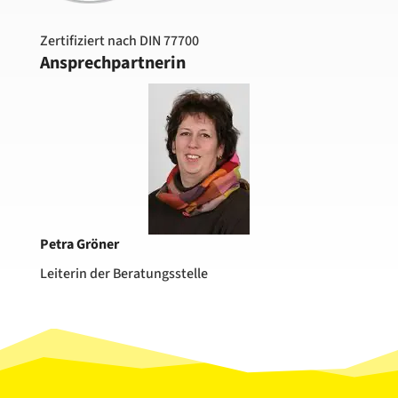
Zertifiziert nach DIN 77700
Ansprechpartnerin
Petra Gröner
Leiterin der Beratungsstelle