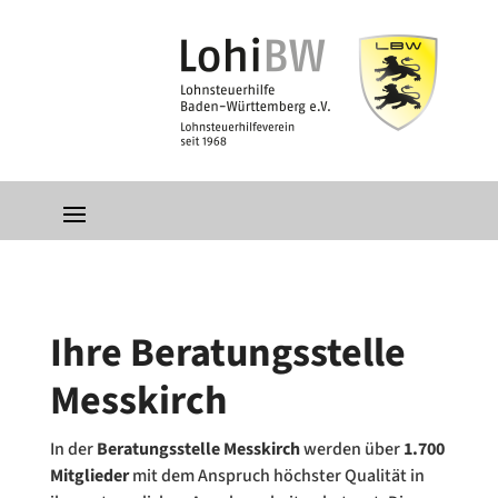
Ihre Beratungsstelle
Messkirch
In der
Beratungsstelle Messkirch
werden über
1.700
Mitglieder
mit dem Anspruch höchster Qualität in