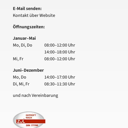
E-Mail senden:
Kontakt über Website
Öffnungszeiten:
Januar–Mai
Mo, Di, Do
08:00–12:00 Uhr
14:00–18:00 Uhr
Mi, Fr
08:00–12:00 Uhr
Juni–Dezember
Mo, Do
14:00–17:00 Uhr
Di, Mi, Fr
08:30–11:30 Uhr
und nach Vereinbarung