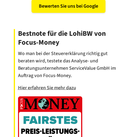
Bewerten Sie uns bei Google
Bestnote für die LohiBW von
Focus-Money
Wo man bei der Steuererklärung richtig gut
beraten wird, testete das Analyse- und
Beratungsunternehmen ServiceValue GmbH im
Auftrag von Focus-Money.
Hier erfahren Sie mehr dazu