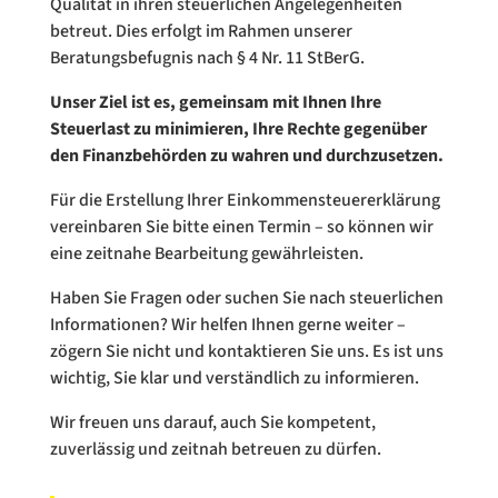
Qualität in ihren steuerlichen Angelegenheiten
betreut. Dies erfolgt im Rahmen unserer
Beratungsbefugnis nach § 4 Nr. 11 StBerG.
Unser Ziel ist es, gemeinsam mit Ihnen Ihre
Steuerlast zu minimieren, Ihre Rechte gegenüber
den Finanzbehörden zu wahren und durchzusetzen.
Für die Erstellung Ihrer Einkommensteuererklärung
vereinbaren Sie bitte einen Termin – so können wir
eine zeitnahe Bearbeitung gewährleisten.
Haben Sie Fragen oder suchen Sie nach steuerlichen
Informationen? Wir helfen Ihnen gerne weiter –
zögern Sie nicht und kontaktieren Sie uns. Es ist uns
wichtig, Sie klar und verständlich zu informieren.
Wir freuen uns darauf, auch Sie kompetent,
zuverlässig und zeitnah betreuen zu dürfen.