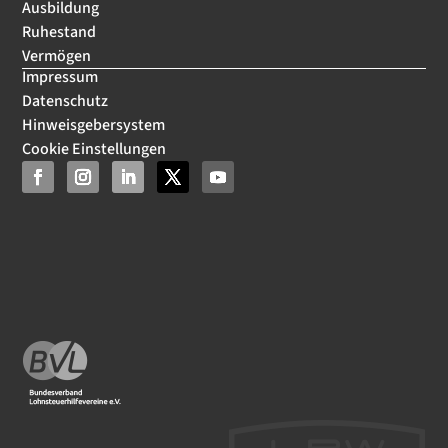
Ausbildung
Ruhestand
Vermögen
Impressum
Datenschutz
Hinweisgebersystem
Cookie Einstellungen