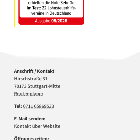
Anschrift / Kontakt
Hirschstraße 31
70173 Stuttgart-Mitte
Routenplaner
Tel:
0711 65869533
E-Mail senden:
Kontakt über Website
Öffnungszeiten: