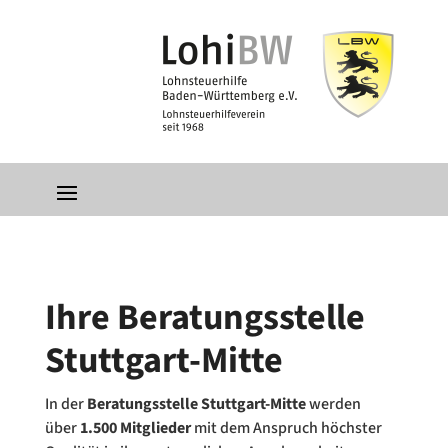
Ihre Beratungsstelle
Stuttgart-Mitte
In der
Beratungsstelle Stuttgart-Mitte
werden
über
1.500 Mitglieder
mit dem Anspruch höchster