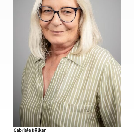
Gabriele Dölker