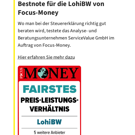
Bestnote für die LohiBW von
Focus-Money
Wo man bei der Steuererklärung richtig gut
beraten wird, testete das Analyse- und
Beratungsunternehmen ServiceValue GmbH im
Auftrag von Focus-Money.
Hier erfahren Sie mehr dazu