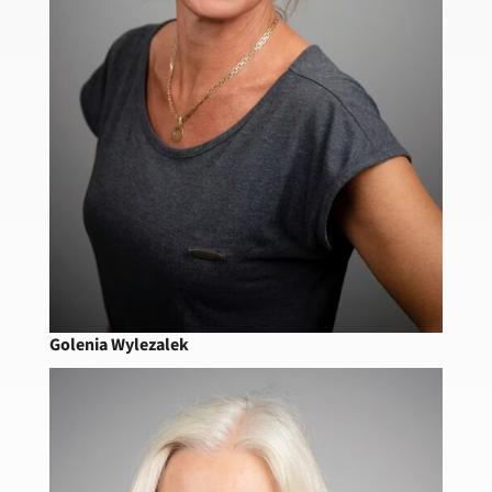
Golenia Wylezalek