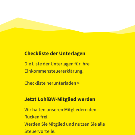
Checkliste der Unterlagen
Die Liste der Unterlagen für Ihre
Einkommensteuererklärung.
Checkliste herunterladen >
Jetzt LohiBW-Mitglied werden
Wir halten unseren Mitgliedern den
Rücken frei.
Werden Sie Mitglied und nutzen Sie alle
Steuervorteile.