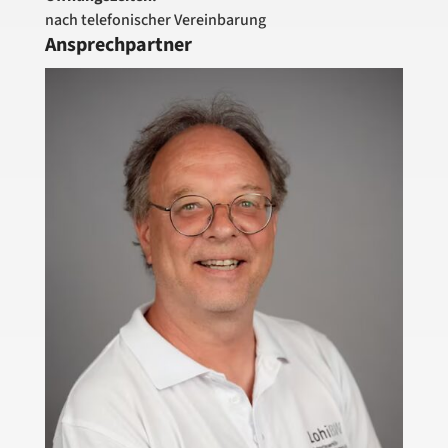
nach telefonischer Vereinbarung
Ansprechpartner