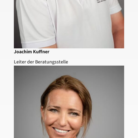
Joachim Kuffner
Leiter der Beratungsstelle