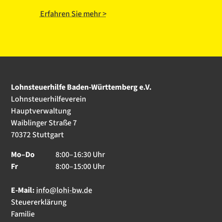
Erfahren Sie mehr >
Lohnsteuerhilfe Baden-Württemberg e.V.
Lohnsteuerhilfeverein
Hauptverwaltung
Waiblinger Straße 7
70372 Stuttgart
Mo–Do
8:00–16:30 Uhr
Fr
8:00–15:00 Uhr
E-Mail:
info@lohi-bw.de
Steuererklärung
Familie