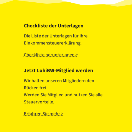
Checkliste der Unterlagen
Die Liste der Unterlagen für Ihre
Einkommensteuererklärung.
Checkliste herunterladen >
Jetzt LohiBW-Mitglied werden
Wir halten unseren Mitgliedern den
Rücken frei.
Werden Sie Mitglied und nutzen Sie alle
Steuervorteile.
Erfahren Sie mehr >