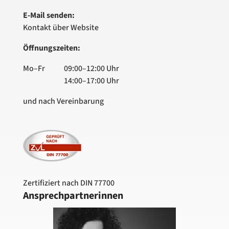
E-Mail senden:
Kontakt über Website
Öffnungszeiten:
Mo–Fr
09:00–12:00 Uhr
14:00–17:00 Uhr
und nach Vereinbarung
Zertifiziert nach DIN 77700
Ansprechpartnerinnen