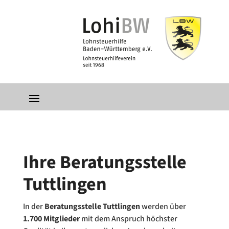
Ihre Beratungsstelle
Tuttlingen
In der
Beratungsstelle Tuttlingen
werden über
1.700 Mitglieder
mit dem Anspruch höchster