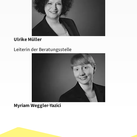
Ulrike Müller
Leiterin der Beratungsstelle
Myriam Weggler-Yazici