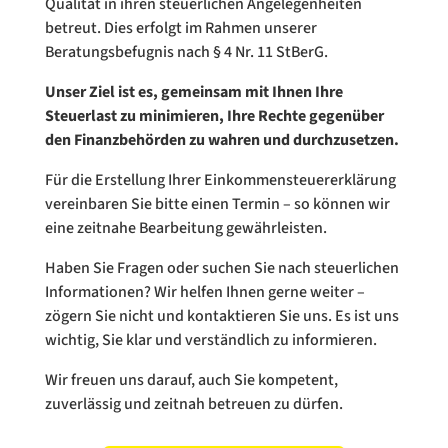
Qualität in ihren steuerlichen Angelegenheiten
betreut. Dies erfolgt im Rahmen unserer
Beratungsbefugnis nach § 4 Nr. 11 StBerG.
Unser Ziel ist es, gemeinsam mit Ihnen Ihre
Steuerlast zu minimieren, Ihre Rechte gegenüber
den Finanzbehörden zu wahren und durchzusetzen.
Für die Erstellung Ihrer Einkommensteuererklärung
vereinbaren Sie bitte einen Termin – so können wir
eine zeitnahe Bearbeitung gewährleisten.
Haben Sie Fragen oder suchen Sie nach steuerlichen
Informationen? Wir helfen Ihnen gerne weiter –
zögern Sie nicht und kontaktieren Sie uns. Es ist uns
wichtig, Sie klar und verständlich zu informieren.
Wir freuen uns darauf, auch Sie kompetent,
zuverlässig und zeitnah betreuen zu dürfen.