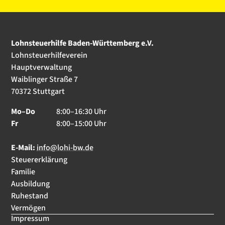
Lohnsteuerhilfe Baden-Württemberg e.V.
Lohnsteuerhilfeverein
Hauptverwaltung
Waiblinger Straße 7
70372 Stuttgart
Mo–Do
8:00–16:30 Uhr
Fr
8:00–15:00 Uhr
E-Mail:
info@lohi-bw.de
Steuererklärung
Familie
Ausbildung
Ruhestand
Vermögen
Impressum