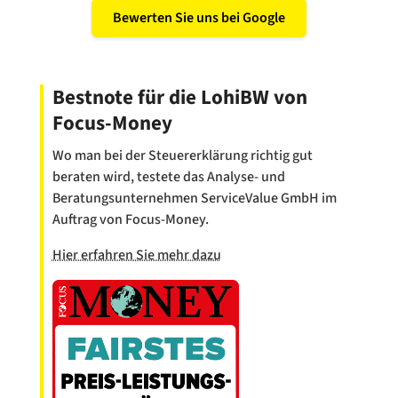
Bewerten Sie uns bei Google
Bestnote für die LohiBW von
Focus-Money
Wo man bei der Steuererklärung richtig gut
beraten wird, testete das Analyse- und
Beratungsunternehmen ServiceValue GmbH im
Auftrag von Focus-Money.
Hier erfahren Sie mehr dazu