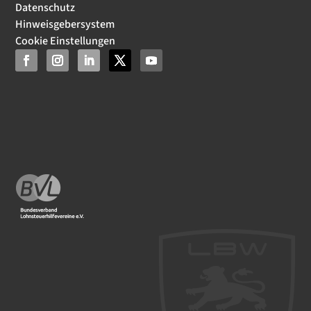
Datenschutz
Hinweisgebersystem
Cookie Einstellungen