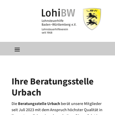
Ihre Beratungsstelle
Urbach
Die
Beratungsstelle Urbach
berät unsere Mitglieder
seit Juli 2023 mit dem Anspruch höchster Qualität in