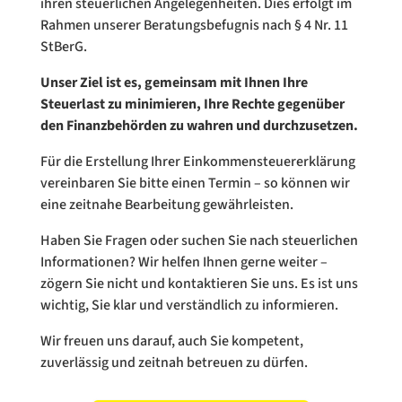
ihren steuerlichen Angelegenheiten. Dies erfolgt im
Rahmen unserer Beratungsbefugnis nach § 4 Nr. 11
StBerG.
Unser Ziel ist es, gemeinsam mit Ihnen Ihre
Steuerlast zu minimieren, Ihre Rechte gegenüber
den Finanzbehörden zu wahren und durchzusetzen.
Für die Erstellung Ihrer Einkommensteuererklärung
vereinbaren Sie bitte einen Termin – so können wir
eine zeitnahe Bearbeitung gewährleisten.
Haben Sie Fragen oder suchen Sie nach steuerlichen
Informationen? Wir helfen Ihnen gerne weiter –
zögern Sie nicht und kontaktieren Sie uns. Es ist uns
wichtig, Sie klar und verständlich zu informieren.
Wir freuen uns darauf, auch Sie kompetent,
zuverlässig und zeitnah betreuen zu dürfen.