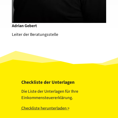
Adrian Gebert
Leiter der Beratungsstelle
Checkliste der Unterlagen
Die Liste der Unterlagen für Ihre
Einkommensteuererklärung.
Checkliste herunterladen >