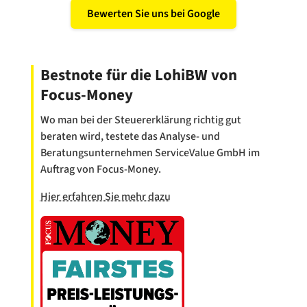
Bewerten Sie uns bei Google
Bestnote für die LohiBW von
Focus-Money
Wo man bei der Steuererklärung richtig gut
beraten wird, testete das Analyse- und
Beratungsunternehmen ServiceValue GmbH im
Auftrag von Focus-Money.
Hier erfahren Sie mehr dazu