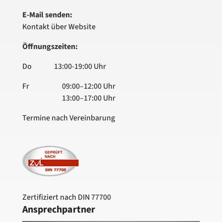
E-Mail senden:
Kontakt über Website
Öffnungszeiten:
Do 13:00-19:00 Uhr
Fr
09:00–12:00 Uhr
13:00–17:00 Uhr
Termine nach Vereinbarung
Zertifiziert nach DIN 77700
Ansprechpartner