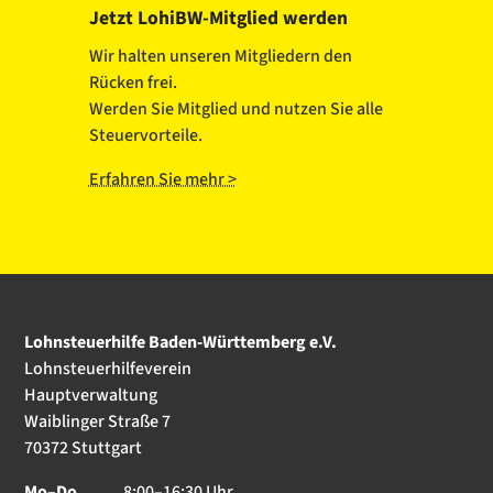
Jetzt LohiBW-Mitglied werden
Wir halten unseren Mitgliedern den
Rücken frei.
Werden Sie Mitglied und nutzen Sie alle
Steuervorteile.
Erfahren Sie mehr >
Lohnsteuerhilfe Baden-Württemberg e.V.
Lohnsteuerhilfeverein
Hauptverwaltung
Waiblinger Straße 7
70372 Stuttgart
Mo–Do
8:00–16:30 Uhr