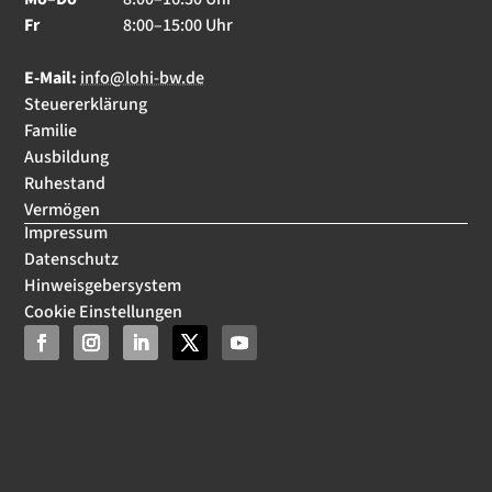
Fr
8:00–15:00 Uhr
E-Mail:
info@lohi-bw.de
Steuererklärung
Familie
Ausbildung
Ruhestand
Vermögen
Impressum
Datenschutz
Hinweisgebersystem
Cookie Einstellungen