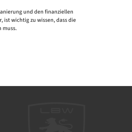
Sanierung und den finanziellen
 ist wichtig zu wissen, dass die
n muss.