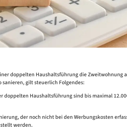
einer doppelten Haushaltsführung die Zweitwohnung am
 sanieren, gilt steuerlich Folgendes:
er doppelten Haushaltsführung sind bis maximal 12.00
anierung, der noch nicht bei den Werbungskosten erfas
stellt werden.