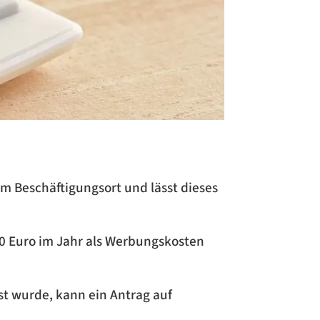
 Beschäftigungsort und lässt dieses
0 Euro im Jahr als Werbungskosten
st wurde, kann ein Antrag auf