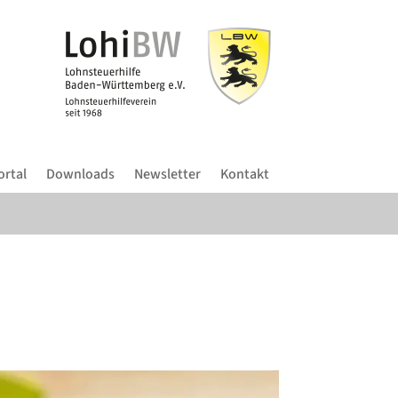
ortal
Downloads
Newsletter
Kontakt