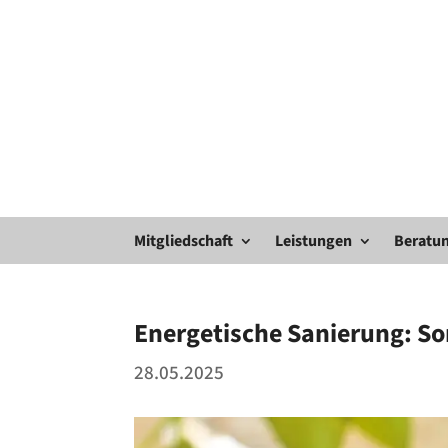
Mitgliedschaft
Leistungen
Beratun
Energetische Sanierung: So
28.05.2025