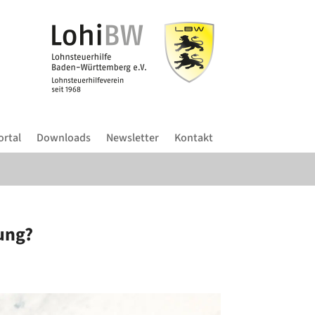
ortal
Downloads
Newsletter
Kontakt
zung?