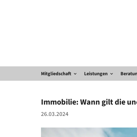
Mitgliedschaft
Leistungen
Beratun
Immobilie: Wann gilt die u
26.03.2024