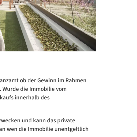
Finanzamt ob der Gewinn im Rahmen
). Wurde die Immobilie vom
kaufs innerhalb des
nzwecken und kann das private
an wen die Immobilie unentgeltlich