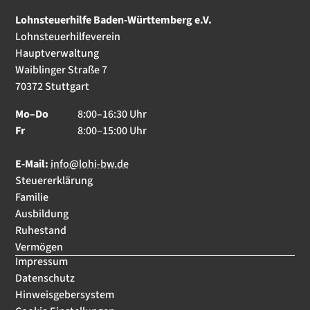
Lohnsteuerhilfe Baden-Württemberg e.V.
Lohnsteuerhilfeverein
Hauptverwaltung
Waiblinger Straße 7
70372 Stuttgart
Mo–Do
8:00–16:30 Uhr
Fr
8:00–15:00 Uhr
E-Mail:
info@lohi-bw.de
Steuererklärung
Familie
Ausbildung
Ruhestand
Vermögen
Impressum
Datenschutz
Hinweisgebersystem