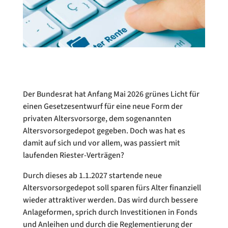
Der Bundesrat hat Anfang Mai 2026 grünes Licht für
einen Gesetzesentwurf für eine neue Form der
privaten Altersvorsorge, dem sogenannten
Altersvorsorgedepot gegeben. Doch was hat es
damit auf sich und vor allem, was passiert mit
laufenden Riester-Verträgen?
Durch dieses ab 1.1.2027 startende neue
Altersvorsorgedepot soll sparen fürs Alter finanziell
wieder attraktiver werden. Das wird durch bessere
Anlageformen, sprich durch Investitionen in Fonds
und Anleihen und durch die Reglementierung der