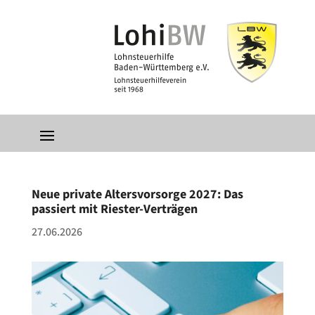
Neue private Altersvorsorge 2027: Das
passiert mit Riester-Verträgen
27.06.2026