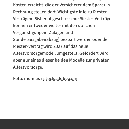
Kosten erreicht, die der Versicherer dem Sparer in
Rechnung stellen darf. Wichtigste Info zu Riester-
Verträgen: Bisher abgeschlossene Riester-Verträge
können entweder weiter mit den üblichen
Vergünstigungen (Zulagen und
Sonderausgabenabzug) bespart werden oder der
Riester-Vertrag wird 2027 auf das neue
Altersvorsorgemodell umgestellt. Gefördert wird
aber nur eines dieser beiden Modelle zur privaten
Altersvorsorge.
Foto: momius /
stock.adobe.com