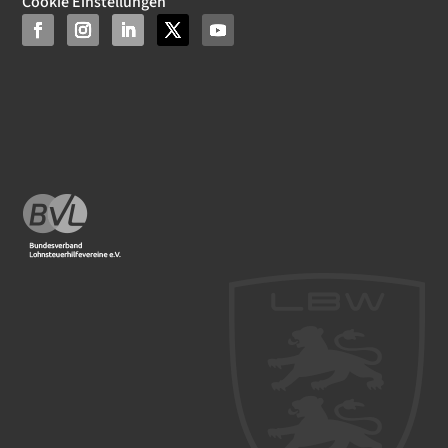
Cookie Einstellungen