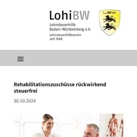
Rehabilitationszuschüsse rückwirkend
steuerfrei
30.10.2024