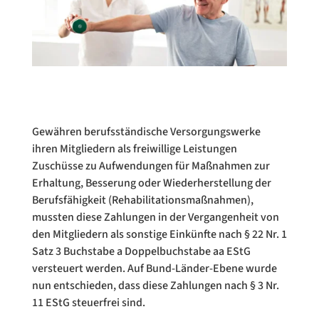
Gewähren berufsständische Versorgungswerke
ihren Mitgliedern als freiwillige Leistungen
Zuschüsse zu Aufwendungen für Maßnahmen zur
Erhaltung, Besserung oder Wiederherstellung der
Berufsfähigkeit (Rehabilitationsmaßnahmen),
mussten diese Zahlungen in der Vergangenheit von
den Mitgliedern als sonstige Einkünfte nach § 22 Nr. 1
Satz 3 Buchstabe a Doppelbuchstabe aa EStG
versteuert werden. Auf Bund-Länder-Ebene wurde
nun entschieden, dass diese Zahlungen nach § 3 Nr.
11 EStG steuerfrei sind.