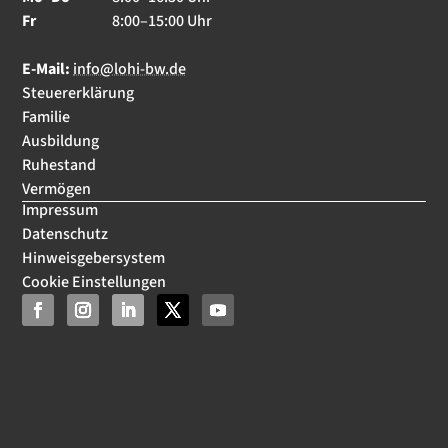
Fr
8:00–15:00 Uhr
E-Mail:
info@lohi-bw.de
Steuererklärung
Familie
Ausbildung
Ruhestand
Vermögen
Impressum
Datenschutz
Hinweisgebersystem
Cookie Einstellungen