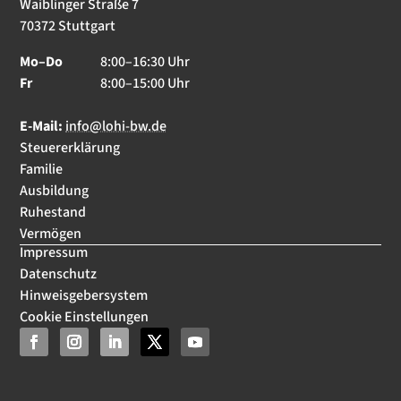
Waiblinger Straße 7
70372 Stuttgart
Mo–Do
8:00–16:30 Uhr
Fr
8:00–15:00 Uhr
E-Mail:
info@lohi-bw.de
Steuererklärung
Familie
Ausbildung
Ruhestand
Vermögen
Impressum
Datenschutz
Hinweisgebersystem
Cookie Einstellungen