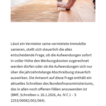
Lässt ein Vermieter seine vermietete Immobilie
sanieren, stellt sich steuerlich die alles
entscheidende Frage, ob die Aufwendungen sofort
in voller Höhe den Werbungskosten zugerechnet
werden dürfen oder ob die Aufwendungen sich nur
über die jahrzehntelange Abschreibung steuerlich
auswirken. Die Antwort auf diese Frage enthält ein
aktuelles Schreiben des Bundesfinanzministeriums,
das in allen noch offenen Fällen anzuwenden ist
(BMF, Schreiben v. 26.1.2026, Az. IV C 1 – S
2253/00082/001/064).