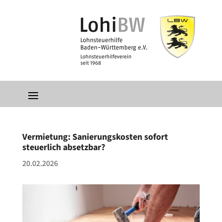
Vermietung: Sanierungskosten sofort
steuerlich absetzbar?
20.02.2026