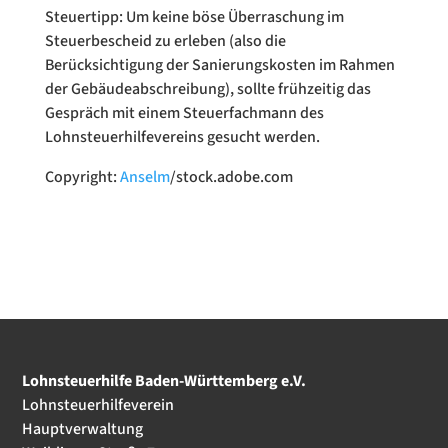
Steuertipp: Um keine böse Überraschung im
Steuerbescheid zu erleben (also die
Berücksichtigung der Sanierungskosten im Rahmen
der Gebäudeabschreibung), sollte frühzeitig das
Gespräch mit einem Steuerfachmann des
Lohnsteuerhilfevereins gesucht werden.
Copyright:
Anselm
/stock.adobe.com
Lohnsteuerhilfe Baden-Württemberg e.V.
Lohnsteuerhilfeverein
Hauptverwaltung